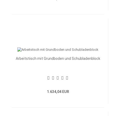
Arbeitstisch mit Grundboden und Schubladenblock
1.634,04 EUR