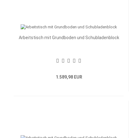
Arbeitstisch mit Grundboden und Schubladenblock
1.589,98 EUR