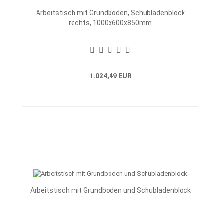
Arbeitstisch mit Grundboden, Schubladenblock
rechts, 1000x600x850mm
1.024,49 EUR
Arbeitstisch mit Grundboden und Schubladenblock