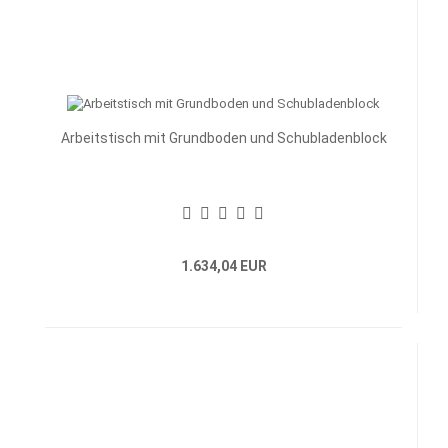
Arbeitstisch mit Grundboden und Schubladenblock
1.634,04 EUR