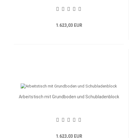
1.623,03 EUR
Arbeitstisch mit Grundboden und Schubladenblock
1.623,03 EUR