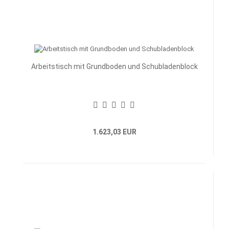
Arbeitstisch mit Grundboden und Schubladenblock
1.623,03 EUR