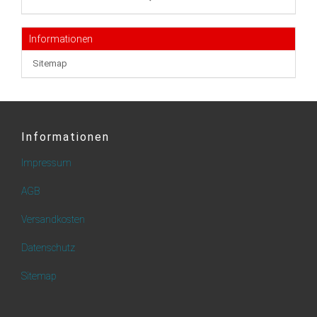
Informationen
Sitemap
Informationen
Impressum
AGB
Versandkosten
Datenschutz
Sitemap