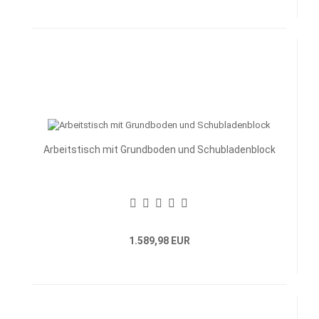
Arbeitstisch mit Grundboden und Schubladenblock
1.589,98 EUR