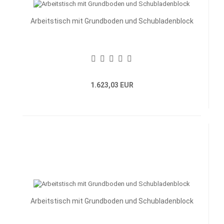
Arbeitstisch mit Grundboden und Schubladenblock
1.623,03 EUR
Arbeitstisch mit Grundboden und Schubladenblock