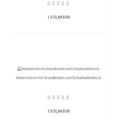
1.572,84 EUR
Arbeitstisch mit Grundboden und Schubladenblock
1.572,84 EUR