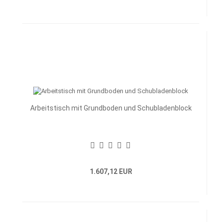
Arbeitstisch mit Grundboden und Schubladenblock
1.607,12 EUR