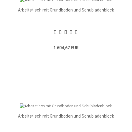
Arbeitstisch mit Grundboden und Schubladenblock
1.604,67 EUR
Arbeitstisch mit Grundboden und Schubladenblock