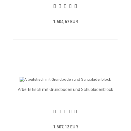
1.604,67 EUR
Arbeitstisch mit Grundboden und Schubladenblock
1.607,12 EUR