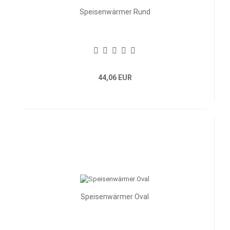
Speisenwärmer Rund
44,06 EUR
Speisenwärmer Oval