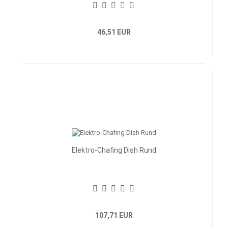
46,51 EUR
Elektro-Chafing Dish Rund
107,71 EUR