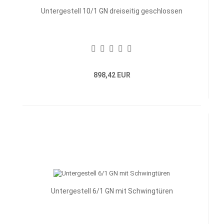
Untergestell 10/1 GN dreiseitig geschlossen
898,42 EUR
Untergestell 6/1 GN mit Schwingtüren