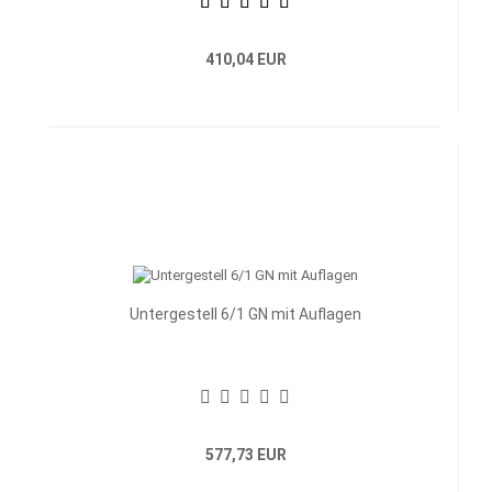
410,04 EUR
Untergestell 6/1 GN mit Auflagen
577,73 EUR