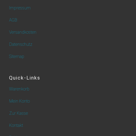
Impressum
AGB
Versandkosten
Datenschutz
Sitemap
Quick-Links
Warenkorb
Mein Konto
Zur Kasse
Kontakt