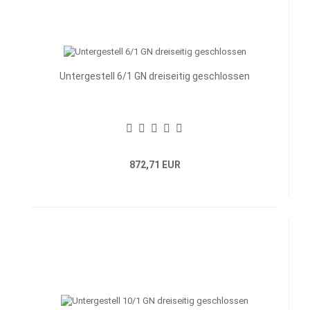
Untergestell 6/1 GN dreiseitig geschlossen
872,71 EUR