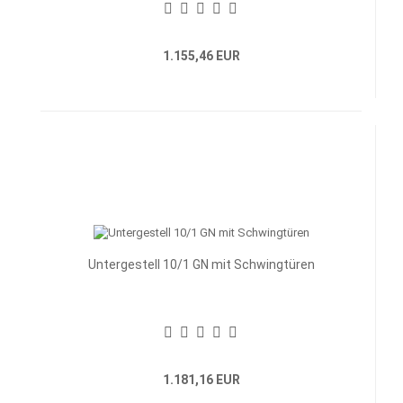
1.155,46 EUR
Untergestell 10/1 GN mit Schwingtüren
1.181,16 EUR