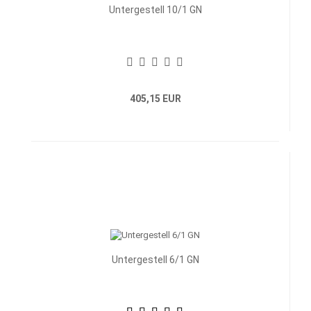
Untergestell 10/1 GN
405,15 EUR
Untergestell 6/1 GN