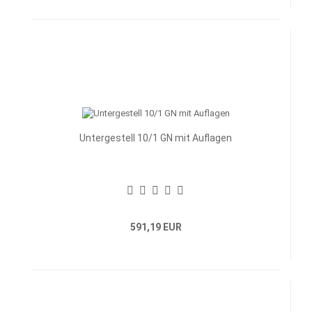
Untergestell 10/1 GN mit Auflagen
591,19 EUR