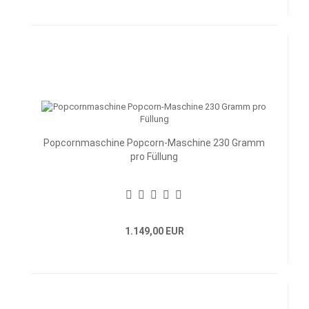
Popcornmaschine Popcorn-Maschine 230 Gramm
pro Füllung
1.149,00 EUR