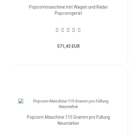
Popcornmaschine mit Wagen und Räder
Popcorngerät
571,43 EUR
Popcorn-Maschine 115 Gramm pro Füllung
Neumärker