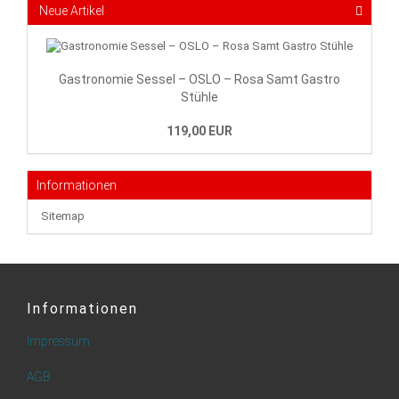
Neue Artikel
Gastronomie Sessel – OSLO – Rosa Samt Gastro
Stühle
119,00 EUR
Informationen
Sitemap
Informationen
Impressum
AGB