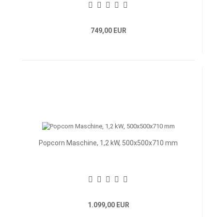
749,00 EUR
Popcorn Maschine, 1,2 kW, 500x500x710 mm
1.099,00 EUR