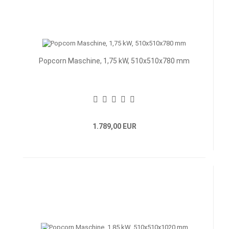
Popcorn Maschine, 1,75 kW, 510x510x780 mm
1.789,00 EUR