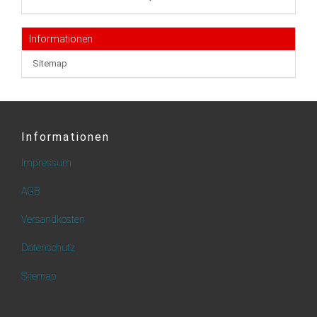
Informationen
Sitemap
Informationen
Impressum
AGB
Versandkosten
Datenschutz
Sitemap