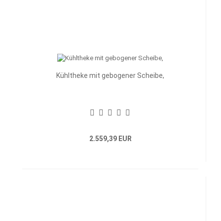
Kühltheke mit gebogener Scheibe,
2.559,39 EUR