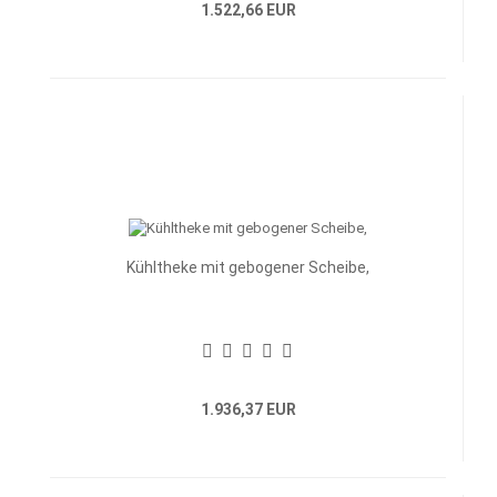
1.522,66 EUR
Kühltheke mit gebogener Scheibe,
1.936,37 EUR