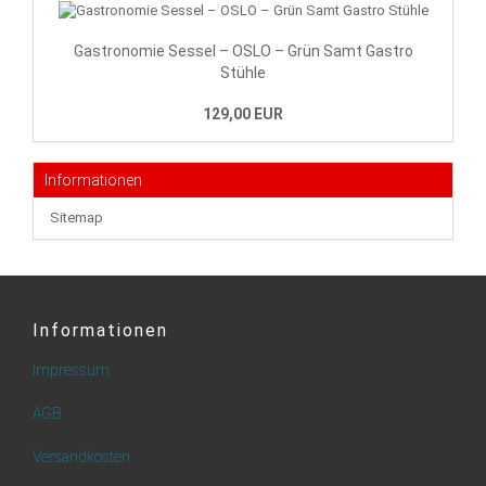
Gastronomie Sessel – OSLO – Grün Samt Gastro
Stühle
129,00 EUR
Informationen
Sitemap
Informationen
Impressum
AGB
Versandkosten