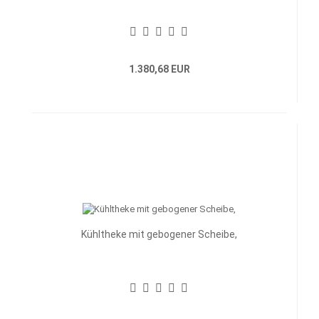
1.380,68 EUR
Kühltheke mit gebogener Scheibe,