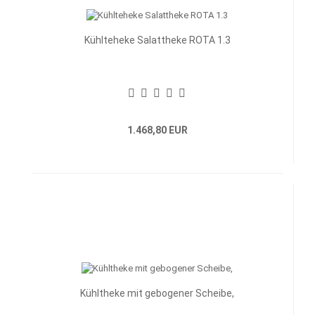
Kühlteheke Salattheke ROTA 1.3
1.468,80 EUR
Kühltheke mit gebogener Scheibe,