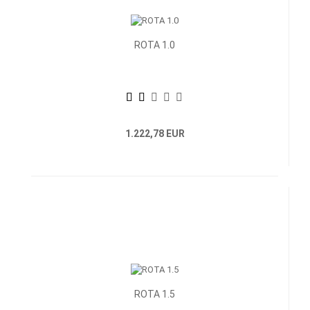
ROTA 1.0
1.222,78 EUR
ROTA 1.5