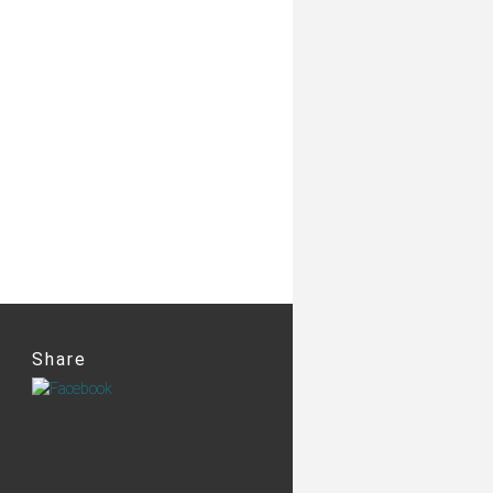
Share