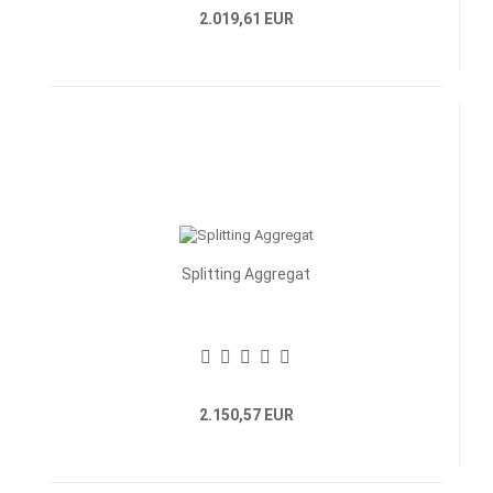
2.019,61 EUR
Splitting Aggregat
2.150,57 EUR