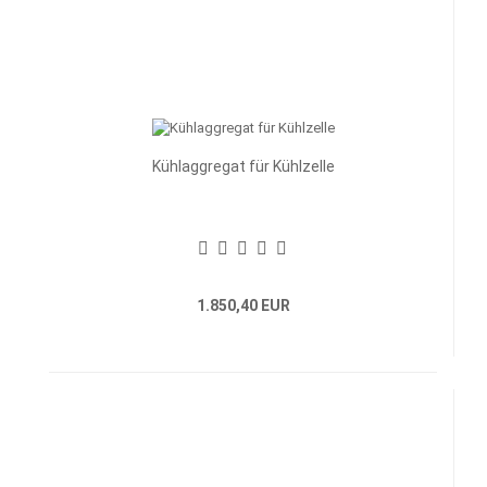
Kühlaggregat für Kühlzelle
1.850,40 EUR