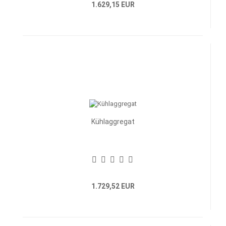
1.629,15 EUR
Kühlaggregat
1.729,52 EUR