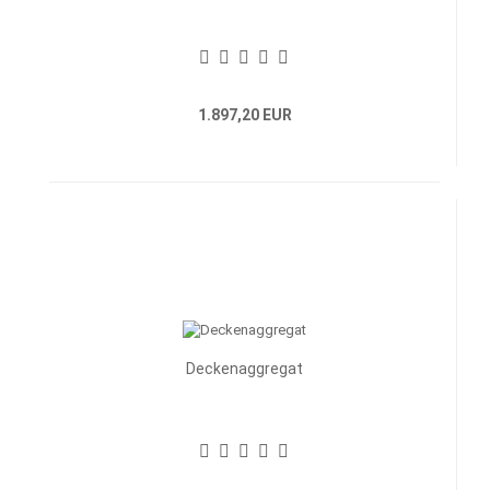
1.897,20 EUR
Deckenaggregat