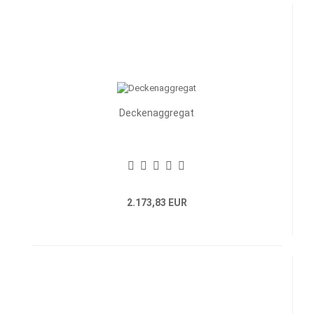
Deckenaggregat
2.173,83 EUR