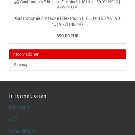
Gastronomie Fritteuse | Elektrisch | 10 Liter | 50 °C/190
°C | 9 kW (400 V)
690,00 EUR
Informationen
Sitemap
Informationen
Impressum
AGB
Versandkosten