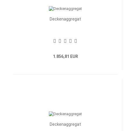
Deckenaggregat
1.856,81 EUR
Deckenaggregat