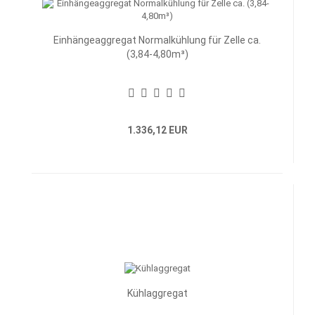
Einhängeaggregat Normalkühlung für Zelle ca.
(3,84-4,80m³)
1.336,12 EUR
Kühlaggregat