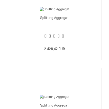
Splitting Aggregat
2.428,42 EUR
Splitting Aggregat