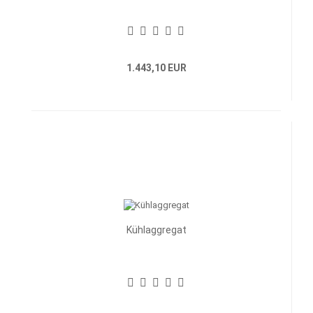
1.443,10 EUR
Kühlaggregat