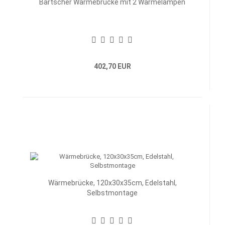
Bartscher Wärmebrücke mit 2 Wärmelampen
402,70 EUR
Wärmebrücke, 120x30x35cm, Edelstahl,
Selbstmontage