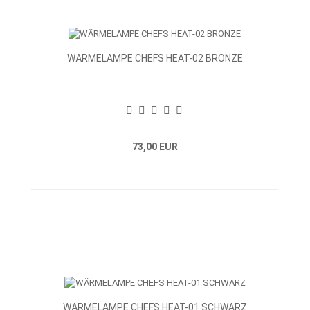
WÄRMELAMPE CHEFS HEAT-02 BRONZE
73,00 EUR
WÄRMELAMPE CHEFS HEAT-01 SCHWARZ