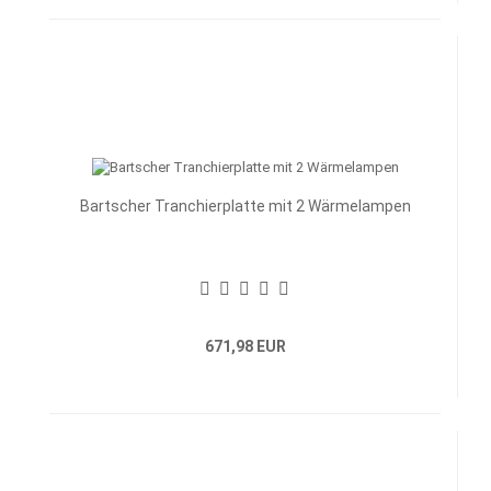
Bartscher Tranchierplatte mit 2 Wärmelampen
671,98 EUR