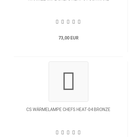
73,00 EUR
CS WÄRMELAMPE CHEFS HEAT-04 BRONZE