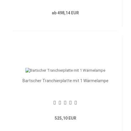
ab 498,14 EUR
Bartscher Tranchierplatte mit 1 Wärmelampe
525,10 EUR