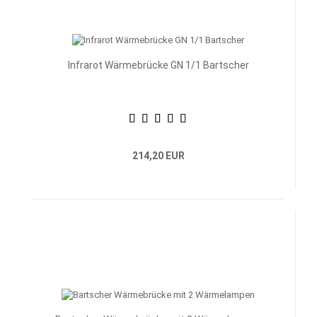
Infrarot Wärmebrücke GN 1/1 Bartscher
214,20 EUR