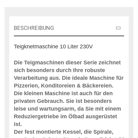
BESCHREIBUNG
Teigknetmaschine 10 Liter 230V
Die Teigmaschinen dieser Serie zeichnet
sich besonders durch Ihre robuste
Verarbeitung aus. Die ideale Maschine für
Pizzerien, Konditoreien & Bäckereien.
Die kleinen Maschine ist auch für den
privaten Gebrauch. Sie ist besonders
leise und wartungsarm, da Sie mit einem
Reduziergetriebe im Ölbad ausgerüstet
ist.
Der fest montierte Kessel, die Spirale,