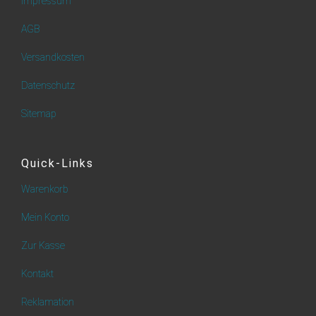
Impressum
AGB
Versandkosten
Datenschutz
Sitemap
Quick-Links
Warenkorb
Mein Konto
Zur Kasse
Kontakt
Reklamation