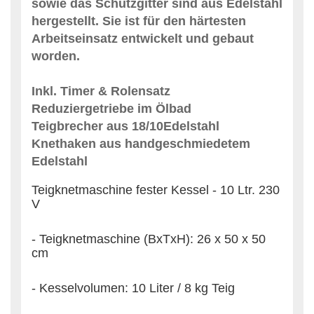
sowie das Schutzgitter sind aus Edelstahl
hergestellt. Sie ist für den härtesten
Arbeitseinsatz entwickelt und gebaut
worden.
Inkl. Timer & Rolensatz
Reduziergetriebe im Ölbad
Teigbrecher aus 18/10Edelstahl
Knethaken aus handgeschmiedetem
Edelstahl
Teigknetmaschine fester Kessel - 10 Ltr. 230
V
- Teigknetmaschine (BxTxH): 26 x 50 x 50
cm
- Kesselvolumen: 10 Liter / 8 kg Teig