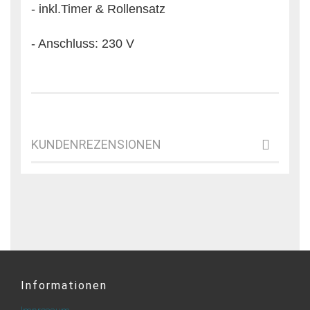
- inkl.Timer & Rollensatz
- Anschluss: 230 V
KUNDENREZENSIONEN
Informationen